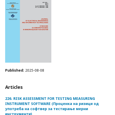
Published:
2025-08-08
Articles
226. RISK ASSESSMENT FOR TESTING MEASURING
INSTRUMENT SOFTWARE (Проценка на ризици од
употреба на софтвер за тестирање мерни
инструменти)