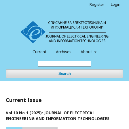
Register
Login
Current
Archives
About
Search
Current Issue
Vol 10 No 1 (2025): JOURNAL OF ELECTRICAL
ENGINEERING AND INFORMATION TECHNOLOGIES