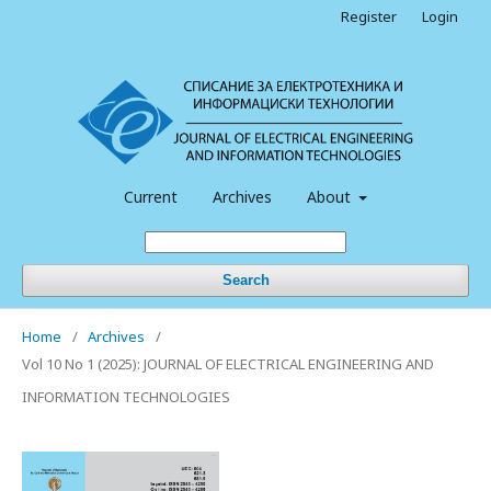
Register
Login
Current
Archives
About
Search
Home
/
Archives
/
Vol 10 No 1 (2025): JOURNAL OF ELECTRICAL ENGINEERING AND
INFORMATION TECHNOLOGIES