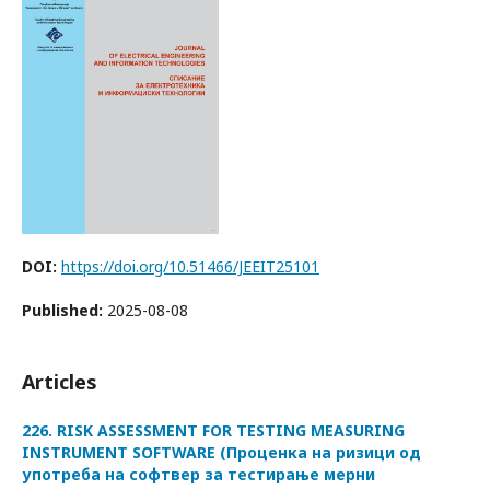
DOI:
https://doi.org/10.51466/JEEIT25101
Published:
2025-08-08
Articles
226. RISK ASSESSMENT FOR TESTING MEASURING
INSTRUMENT SOFTWARE (Проценка на ризици од
употреба на софтвер за тестирање мерни